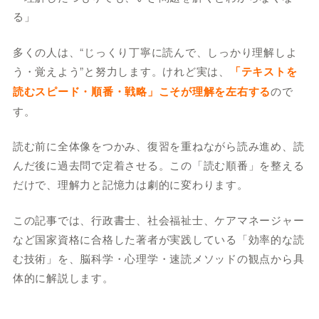
る」
多くの人は、“じっくり丁寧に読んで、しっかり理解しよ
う・覚えよう”と努力します。けれど実は、
「テキストを
読むスピード・順番・戦略」こそが理解を左右する
ので
す。
読む前に全体像をつかみ、復習を重ねながら読み進め、読
んだ後に過去問で定着させる。この「読む順番」を整える
だけで、理解力と記憶力は劇的に変わります。
この記事では、行政書士、社会福祉士、ケアマネージャー
など国家資格に合格した著者が実践している「効率的な読
む技術」を、脳科学・心理学・速読メソッドの観点から具
体的に解説します。