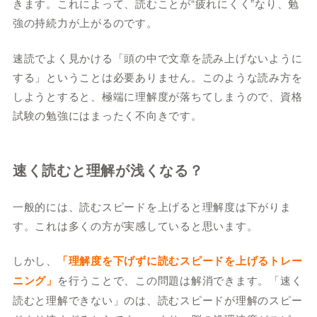
きます。これによって、読むことが“疲れにくく”なり、勉
強の持続力が上がるのです。
速読でよく見かける「頭の中で文章を読み上げないように
する」ということは必要ありません。このような読み方を
しようとすると、極端に理解度が落ちてしまうので、資格
試験の勉強にはまったく不向きです。
速く読むと理解が浅くなる？
一般的には、読むスピードを上げると理解度は下がりま
す。これは多くの方が実感していると思います。
しかし、
「理解度を下げずに読むスピードを上げるトレー
ニング」
を行うことで、この問題は解消できます。「速く
読むと理解できない」のは、読むスピードが理解のスピー