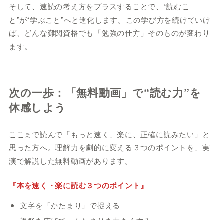
そして、速読の考え方をプラスすることで、“読むこ
と”が“学ぶこと”へと進化します。この学び方を続けていけ
ば、どんな難関資格でも「勉強の仕方」そのものが変わり
ます。
次の一歩：「無料動画」で“読む力”を
体感しよう
ここまで読んで「もっと速く、楽に、正確に読みたい」と
思った方へ。理解力を劇的に変える３つのポイントを、実
演で解説した無料動画があります。
『本を速く・楽に読む３つのポイント』
文字を「かたまり」で捉える