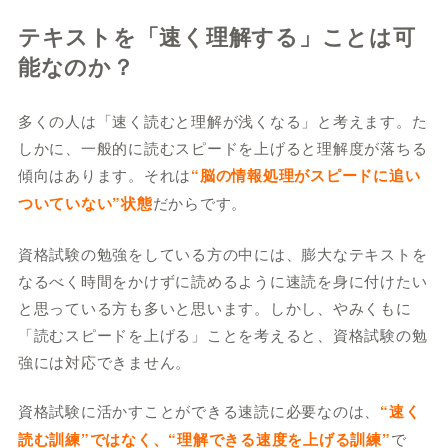
テキストを「速く理解する」ことは可
能なのか？
多くの人は「速く読むと理解が浅くなる」と考えます。た
しかに、一般的に読むスピードを上げると理解度が落ちる
傾向はあります。それは
“脳の情報処理がスピードに追い
ついていない”状態
だからです。
資格試験の勉強をしている方の中には、膨大なテキストを
なるべく時間をかけずに読めるように速読を身に付けたい
と思っている方も多いと思います。しかし、やみくもに
「読むスピードを上げる」ことを考えると、資格試験の勉
強には対応できません。
資格試験に活かすことができる速読に必要なのは、
“速く
読む訓練”ではなく、“理解できる速度を上げる訓練”
で