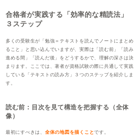
合格者が実践する「効率的な精読法」
３ステップ
多くの受験生が「勉強＝テキストを読んでノートにまとめ
ること」と思い込んでいますが、実際は「読む前」「読み
進める間」「読んだ後」をどうするかで、理解の深さは決
まります。ここでは、著者が資格試験の際に共通して実践
している「テキストの読み方」３つのステップを紹介しま
す。
読む前：目次を見て構造を把握する（全体
像）
最初にすべきは、
全体の地図を描くこと
です。