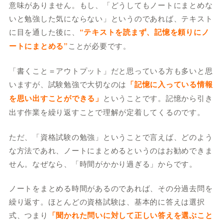
意味がありません。もし、「どうしてもノートにまとめな
いと勉強した気にならない」というのであれば、テキスト
に目を通した後に、
“テキストを読まず、記憶を頼りにノ
ートにまとめる”
ことが必要です。
「書くこと＝アウトプット」だと思っている方も多いと思
いますが、試験勉強で大切なのは
「記憶に入っている情報
を思い出すことができる」
ということです。記憶から引き
出す作業を繰り返すことで理解が定着してくるのです。
ただ、「資格試験の勉強」ということで言えば、どのよう
な方法であれ、ノートにまとめるというのはお勧めできま
せん。なぜなら、「時間がかかり過ぎる」からです。
ノートをまとめる時間があるのであれば、その分過去問を
繰り返す。ほとんどの資格試験は、基本的に答えは選択
式、つまり
「聞かれた問いに対して正しい答えを選ぶこと