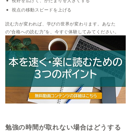
視野を広げて、かたまりを大きくする
視点の移動スピードを上げる
読む力が変われば、学びの世界が変わります。あなた
の“合格への読む力”を、今すぐ体験してみてください。
勉強の時間が取れない場合はどうする