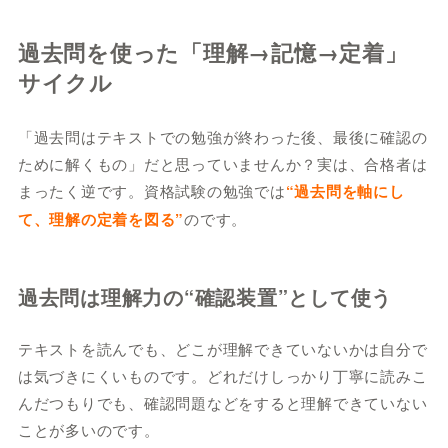
過去問を使った「理解→記憶→定着」
サイクル
「過去問はテキストでの勉強が終わった後、最後に確認の
ために解くもの」だと思っていませんか？実は、合格者は
まったく逆です。資格試験の勉強では
“過去問を軸にし
て、理解の定着を図る”
のです。
過去問は理解力の“確認装置”として使う
テキストを読んでも、どこが理解できていないかは自分で
は気づきにくいものです。どれだけしっかり丁寧に読みこ
んだつもりでも、確認問題などをすると理解できていない
ことが多いのです。