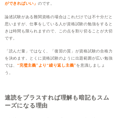
ができればいい」
のです。
論述試験がある難関資格の場合はこれだけでは不十分だと
思いますが、仕事をしている人が資格試験の勉強をすると
きは時間も限られますので、この点を割り切ることが大切
です。
「読んだ量」ではなく、「復習の質」が資格試験の合格力
を決めます。とくに資格試験のように出題範囲が広い勉強
では、
“完璧主義”より“繰り返し主義”
を意識しましょ
う。
速読をプラスすれば理解も暗記もスム
ーズになる理由