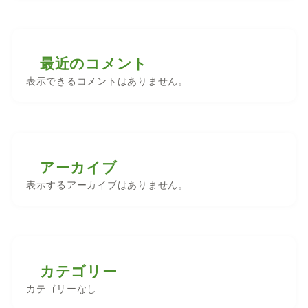
最近のコメント
表示できるコメントはありません。
アーカイブ
表示するアーカイブはありません。
カテゴリー
カテゴリーなし