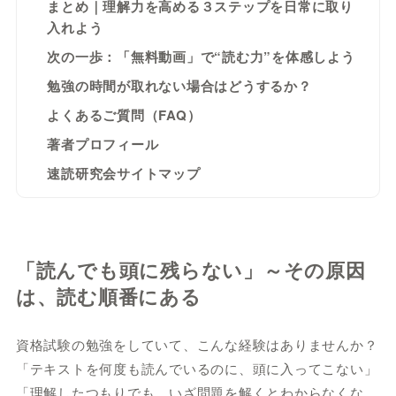
まとめ｜理解力を高める３ステップを日常に取り
入れよう
次の一歩：「無料動画」で“読む力”を体感しよう
勉強の時間が取れない場合はどうするか？
よくあるご質問（FAQ）
著者プロフィール
速読研究会サイトマップ
「読んでも頭に残らない」～その原因
は、読む順番にある
資格試験の勉強をしていて、こんな経験はありませんか？
「テキストを何度も読んでいるのに、頭に入ってこない」
「理解したつもりでも、いざ問題を解くとわからなくな