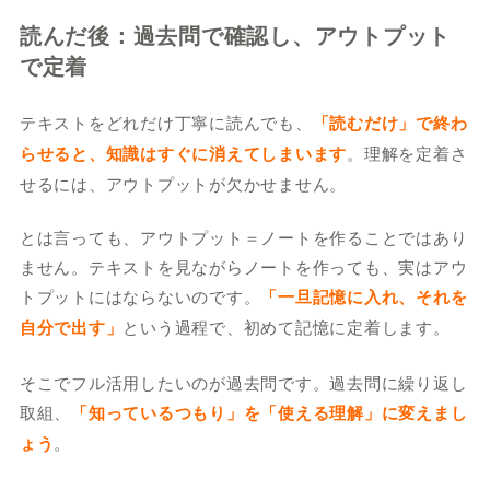
読んだ後：過去問で確認し、アウトプット
で定着
テキストをどれだけ丁寧に読んでも、
「読むだけ」で終わ
らせると、知識はすぐに消えてしまいます
。理解を定着さ
せるには、アウトプットが欠かせません。
とは言っても、アウトプット＝ノートを作ることではあり
ません。テキストを見ながらノートを作っても、実はアウ
トプットにはならないのです。
「一旦記憶に入れ、それを
自分で出す」
という過程で、初めて記憶に定着します。
そこでフル活用したいのが過去問です。過去問に繰り返し
取組、
「知っているつもり」を「使える理解」に変えまし
ょう
。