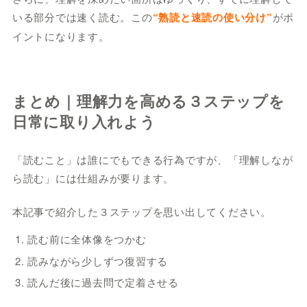
いる部分では速く読む。この
“熟読と速読の使い分け”
がポ
イントになります。
まとめ｜理解力を高める３ステップを
日常に取り入れよう
「読むこと」は誰にでもできる行為ですが、「理解しなが
ら読む」には仕組みが要ります。
本記事で紹介した３ステップを思い出してください。
読む前に全体像をつかむ
読みながら少しずつ復習する
読んだ後に過去問で定着させる