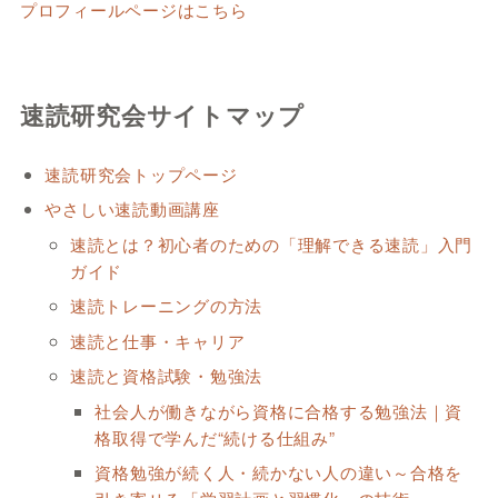
プロフィールページはこちら
速読研究会サイトマップ
速読研究会トップページ
やさしい速読動画講座
速読とは？初心者のための「理解できる速読」入門
ガイド
速読トレーニングの方法
速読と仕事・キャリア
速読と資格試験・勉強法
社会人が働きながら資格に合格する勉強法｜資
格取得で学んだ“続ける仕組み”
資格勉強が続く人・続かない人の違い～合格を