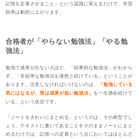
記憶を定着させること」という認識に変えるだけで、学習
効率は劇的に上がります。
合格者が「やらない勉強法」「やる勉
強法」
勉強で成果が出ない人ほど、「効果的な勉強法」がわから
ず、「非効率な勉強法を漫然と続けている」ということが
あります。注意しなければいけないのは、
「勉強している
気にはなるが、実は成果が低い勉強法」
を一生懸命続けて
いる、という状況です。
「ノートをきれいにまとめる」というのは、その典型でし
ょう。テキストに書いてあることをそのままノートにまと
めるだけでは、記憶への定着という点においてはほとんど