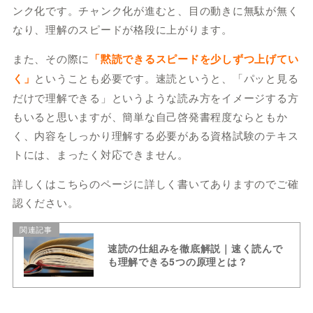
ンク化です。チャンク化が進むと、目の動きに無駄が無く
なり、理解のスピードが格段に上がります。
また、その際に
「黙読できるスピードを少しずつ上げてい
く」
ということも必要です。速読というと、「パッと見る
だけで理解できる」というような読み方をイメージする方
もいると思いますが、簡単な自己啓発書程度ならともか
く、内容をしっかり理解する必要がある資格試験のテキス
トには、まったく対応できません。
詳しくはこちらのページに詳しく書いてありますのでご確
認ください。
関連記事
速読の仕組みを徹底解説｜速く読んで
も理解できる5つの原理とは？