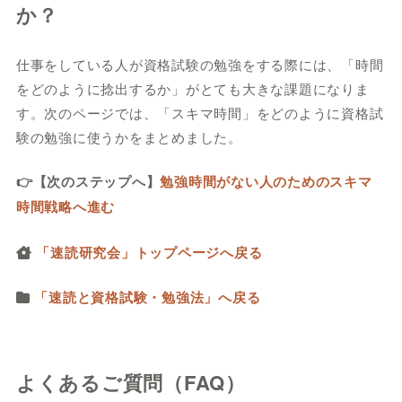
か？
仕事をしている人が資格試験の勉強をする際には、「時間
をどのように捻出するか」がとても大きな課題になりま
す。次のページでは、「スキマ時間」をどのように資格試
験の勉強に使うかをまとめました。
👉【次のステップへ】
勉強時間がない人のためのスキマ
時間戦略へ進む
「速読研究会」トップページへ戻る
「速読と資格試験・勉強法」へ戻る
よくあるご質問（FAQ）