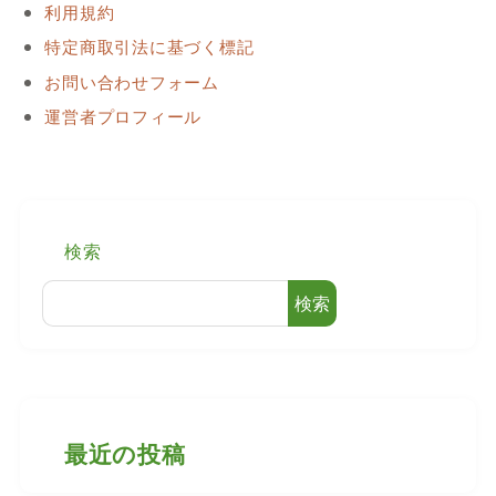
利用規約
特定商取引法に基づく標記
お問い合わせフォーム
運営者プロフィール
検索
検索
最近の投稿