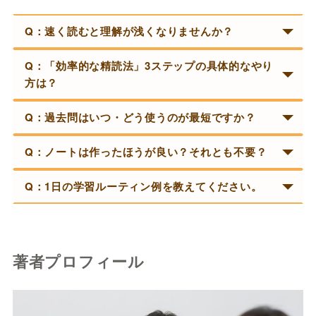
Q：速く読むと理解が浅くなりませんか？
Q：「効率的な精読法」3ステップの具体的なやり
方は？
Q：過去問はいつ・どう使うのが最短ですか？
Q：ノートは作ったほうが良い？それとも不要？
Q：1日の学習ルーティン例を教えてください。
著者プロフィール